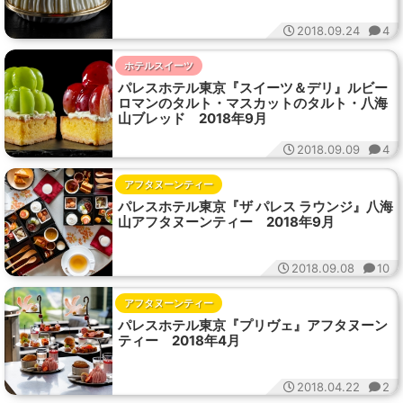
2018.09.24
4
ホテルスイーツ
パレスホテル東京『スイーツ＆デリ』ルビー
ロマンのタルト・マスカットのタルト・八海
山ブレッド 2018年9月
2018.09.09
4
アフタヌーンティー
パレスホテル東京『ザ パレス ラウンジ』八海
山アフタヌーンティー 2018年9月
2018.09.08
10
アフタヌーンティー
パレスホテル東京『プリヴェ』アフタヌーン
ティー 2018年4月
2018.04.22
2