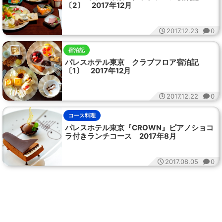
〔2〕 2017年12月
2017.12.23
0
宿泊記
パレスホテル東京 クラブフロア宿泊記
〔1〕 2017年12月
2017.12.22
0
コース料理
パレスホテル東京『CROWN』ピアノショコ
ラ付きランチコース 2017年8月
2017.08.05
0