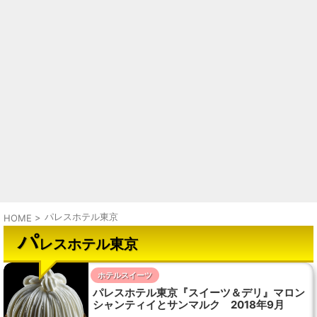
パレスホテル東京
HOME
>
パ
レスホテル東京
ホテルスイーツ
パレスホテル東京『スイーツ＆デリ』マロン
シャンティイとサンマルク 2018年9月