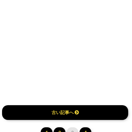
古い記事へ