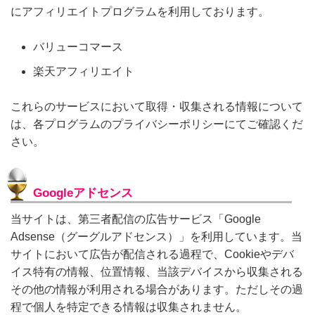
にアフィリエイトプログラムを利用しております。
バリューコマース
楽天アフィリエイト
これらのサービスにおいて取得・収集される情報について
は、各プログラムのプライバシーポリシーにてご確認くだ
さい。
Googleアドセンス
当サイトは、第三者配信の広告サービス「Google
Adsense（グーグルアドセンス）」を利用しています。当
サイトにおいて広告が配信される過程で、Cookieやデバ
イス特有の情報、位置情報、当該デバイスから収集される
その他の情報が利用される場合があります。ただしその過
程で個人を特定できる情報は収集されません。