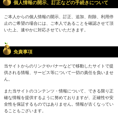
個人情報の開示、訂正などの手続きについて
ご本人からの個人情報の開示、訂正、追加、削除、利用停
止のご希望の場合には、ご本人であることを確認させて頂
いた上、速やかに対応させていただきます。
免責事項
当サイトからのリンクやバナーなどで移動したサイトで提
供される情報、サービス等について一切の責任を負いませ
ん。
また当サイトのコンテンツ・情報について、できる限り正
確な情報を提供するように努めておりますが、正確性や安
全性を保証するものではありません。情報が古くなってい
ることもございます。