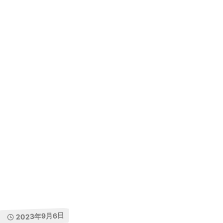
2023年9月6日