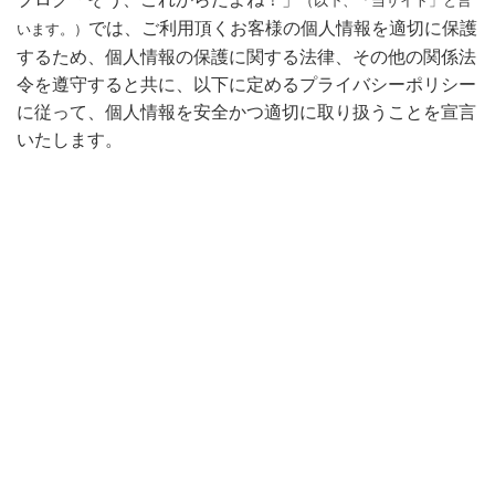
（以下、「当サイト」と言
では、ご利用頂くお客様の個人情報を適切に保護
います。）
するため、個人情報の保護に関する法律、その他の関係法
令を遵守すると共に、以下に定めるプライバシーポリシー
に従って、個人情報を安全かつ適切に取り扱うことを宣言
いたします。