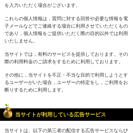
を入力いただく場合がございます。
これらの個人情報は，質問に対する回答や必要な情報を電
子メールなどでご連絡する場合に利用させていただくもの
であり，個人情報をご提供いただく際の目的以外では利用
いたしません。
当サイトでは，有料のサービスを提供しております。その
際の利用料金のご請求をするために利用しております。
その他に，当サイトを不正・不当な目的で利用しようとす
るユーザーがいた場合，ユーザーの特定をし，ご利用をお
断りするために利用します。
当サイトが利用している広告サービス
当サイトは、以下の第三者の配信する広告サービスならび