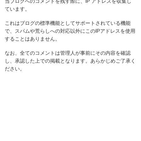
当ブログへのコメントを残す際に、IP アドレスを収集し
ています。
これはブログの標準機能としてサポートされている機能
で、スパムや荒らしへの対応以外にこのIPアドレスを使用
することはありません。
なお、全てのコメントは管理人が事前にその内容を確認
し、承認した上での掲載となります。あらかじめご了承く
ださい。