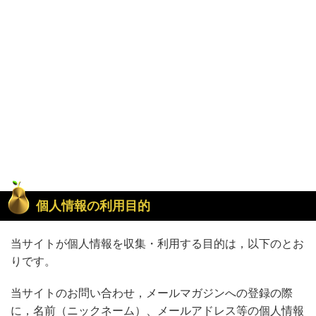
個人情報の利用目的
当サイトが個人情報を収集・利用する目的は，以下のとお
りです。
当サイトのお問い合わせ，メールマガジンへの登録の際
に，名前（ニックネーム）、メールアドレス等の個人情報