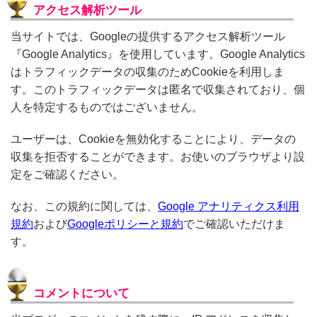
アクセス解析ツール
当サイトでは、Googleの提供するアクセス解析ツール
『Google Analytics』を使用しています。Google Analytics
はトラフィックデータの収集のためCookieを利用しま
す。このトラフィックデータは匿名で収集されており、個
人を特定するものではございません。
ユーザーは、Cookieを無効化することにより、データの
収集を拒否することができます。お使いのブラウザより設
定をご確認ください。
なお、この規約に関しては、
Google アナリティクス利用
規約
および
Googleポリシーと規約
でご確認いただけま
す。
コメントについて