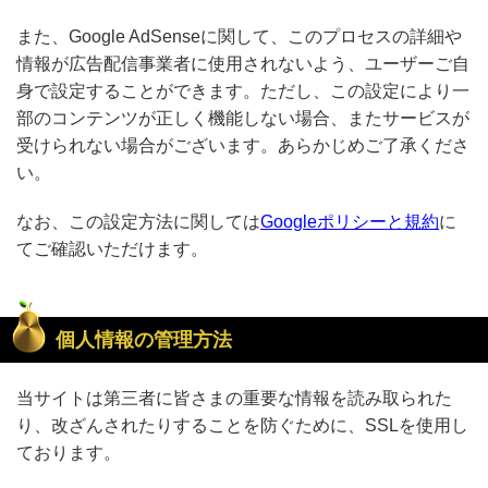
また、Google AdSenseに関して、このプロセスの詳細や
情報が広告配信事業者に使用されないよう、ユーザーご自
身で設定することができます。ただし、この設定により一
部のコンテンツが正しく機能しない場合、またサービスが
受けられない場合がございます。あらかじめご了承くださ
い。
なお、この設定方法に関しては
Googleポリシーと規約
に
てご確認いただけます。
個人情報の管理方法
当サイトは第三者に皆さまの重要な情報を読み取られた
り、改ざんされたりすることを防ぐために、SSLを使用し
ております。