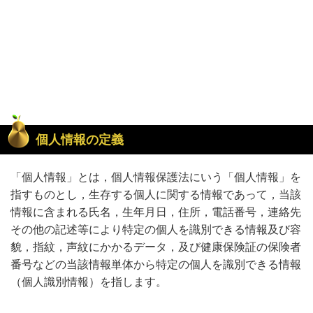
個人情報の定義
「個人情報」とは，個人情報保護法にいう「個人情報」を
指すものとし，生存する個人に関する情報であって，当該
情報に含まれる氏名，生年月日，住所，電話番号，連絡先
その他の記述等により特定の個人を識別できる情報及び容
貌，指紋，声紋にかかるデータ，及び健康保険証の保険者
番号などの当該情報単体から特定の個人を識別できる情報
（個人識別情報）を指します。