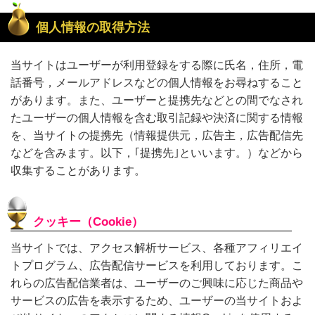
個人情報の取得方法
当サイトはユーザーが利用登録をする際に氏名，住所，電
話番号，メールアドレスなどの個人情報をお尋ねすること
があります。また、ユーザーと提携先などとの間でなされ
たユーザーの個人情報を含む取引記録や決済に関する情報
を、当サイトの提携先（情報提供元，広告主，広告配信先
などを含みます。以下，｢提携先｣といいます。）などから
収集することがあります。
クッキー（Cookie）
当サイトでは、アクセス解析サービス、各種アフィリエイ
トプログラム、広告配信サービスを利用しております。こ
れらの広告配信業者は、ユーザーのご興味に応じた商品や
サービスの広告を表示するため、ユーザーの当サイトおよ