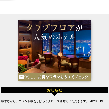
おしらせ
勝手ながら、コメント欄をしばらくクローズさせていただきます。 2020.9.19