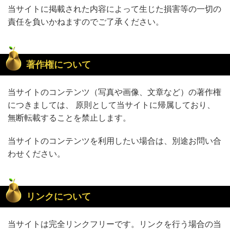
当サイトに掲載された内容によって生じた損害等の一切の
責任を負いかねますのでご了承ください。
著作権について
当サイトのコンテンツ（写真や画像、文章など）の著作権
につきましては、 原則として当サイトに帰属しており、
無断転載することを禁止します。
当サイトのコンテンツを利用したい場合は、別途お問い合
わせください。
リンクについて
当サイトは完全リンクフリーです。リンクを行う場合の当