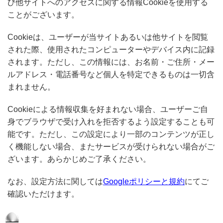
び他サイトへのアクセスに関する情報Cookieを使用する
ことがございます。
Cookieは、ユーザーが当サイトあるいは他サイトを閲覧
された際、使用されたコンピューターやデバイス内に記録
されます。ただし、この情報には、お名前・ご住所・メー
ルアドレス・電話番号など個人を特定できるものは一切含
まれません。
Cookieによる情報収集を好まれない場合、ユーザーご自
身でブラウザで受け入れを拒否するよう設定することも可
能です。ただし、この設定により一部のコンテンツが正し
く機能しない場合、またサービスが受けられない場合がご
ざいます。あらかじめご了承ください。
なお、設定方法に関しては
Googleポリシーと規約
にてご
確認いただけます。