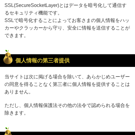
SSL(SecureSocketLayer)とはデータを暗号化して通信す
るセキュリティ機能です。
SSLで暗号化することによってお客さまの個人情報をハッ
カーやクラッカーから守り、安全に情報を送信することが
できます。
個人情報の第三者提供
当サイトは次に掲げる場合を除いて、あらかじめユーザー
の同意を得ることなく第三者に個人情報を提供することは
ありません。
ただし、個人情報保護法その他の法令で認められる場合を
除きます。