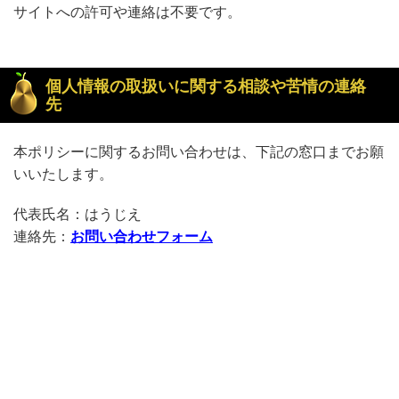
サイトへの許可や連絡は不要です。
個人情報の取扱いに関する相談や苦情の連絡
先
本ポリシーに関するお問い合わせは、下記の窓口までお願
いいたします。
代表氏名：はうじえ
連絡先：
お問い合わせフォーム