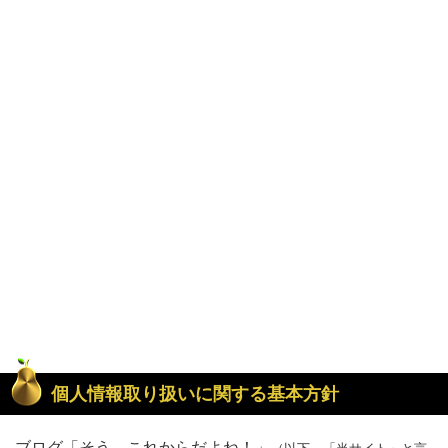
個人情報取り扱いに関する基本方針
ブログ「そう、これからだよね！」