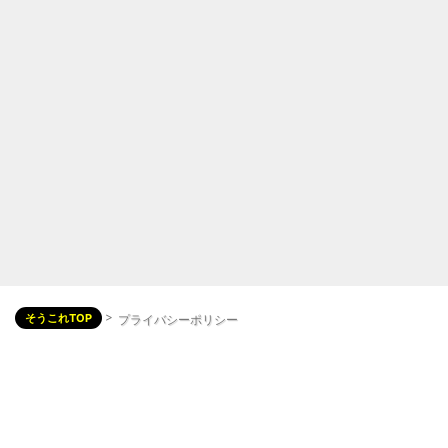
>
そうこれTOP
プライバシーポリシー