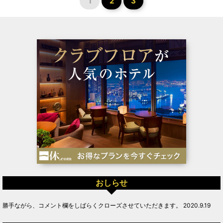
1
2
3
おしらせ
勝手ながら、コメント欄をしばらくクローズさせていただきます。 2020.9.19