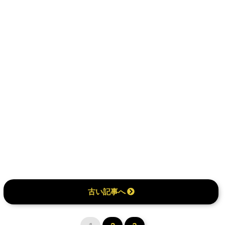
古い記事へ