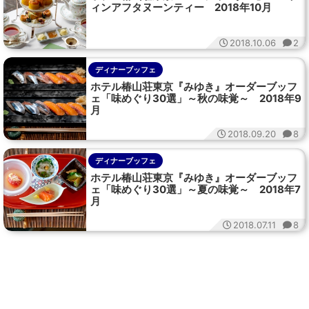
ィンアフタヌーンティー 2018年10月
2018.10.06
2
ディナーブッフェ
ホテル椿山荘東京『みゆき』オーダーブッフ
ェ「味めぐり30選」～秋の味覚～ 2018年9
月
2018.09.20
8
ディナーブッフェ
ホテル椿山荘東京『みゆき』オーダーブッフ
ェ「味めぐり30選」～夏の味覚～ 2018年7
月
2018.07.11
8