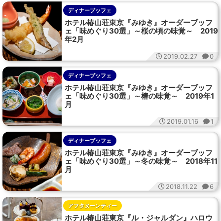
ディナーブッフェ
ホテル椿山荘東京『みゆき』オーダーブッフ
ェ「味めぐり30選」～桜の頃の味覚～ 2019
年2月
2019.02.27
0
ディナーブッフェ
ホテル椿山荘東京『みゆき』オーダーブッフ
ェ「味めぐり30選」～椿の味覚～ 2019年1
月
2019.01.16
1
ディナーブッフェ
ホテル椿山荘東京『みゆき』オーダーブッフ
ェ「味めぐり30選」～冬の味覚～ 2018年11
月
2018.11.22
6
アフタヌーンティー
ホテル椿山荘東京『ル・ジャルダン』ハロウ