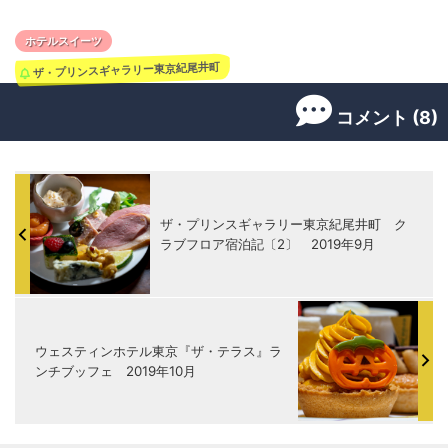
ホテルスイーツ
ザ・プリンスギャラリー東京紀尾井町
コメント (8)
ザ・プリンスギャラリー東京紀尾井町 ク
ラブフロア宿泊記〔2〕 2019年9月
ウェスティンホテル東京『ザ・テラス』ラ
ンチブッフェ 2019年10月