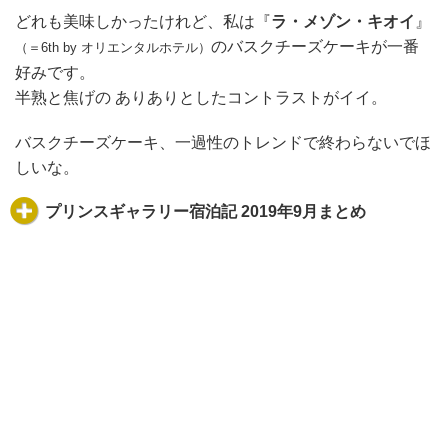
どれも美味しかったけれど、私は『
ラ・メゾン・キオイ
』
のバスクチーズケーキが一番
（＝6th by オリエンタルホテル）
好みです。
半熟と焦げの ありありとしたコントラストがイイ。
バスクチーズケーキ、一過性のトレンドで終わらないでほ
しいな。
プリンスギャラリー宿泊記 2019年9月まとめ