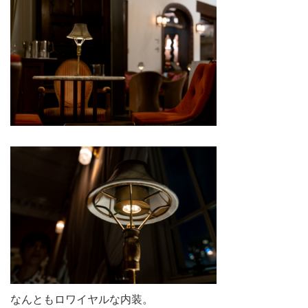
なんともロワイヤルな内装。