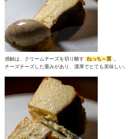
感触は、クリームチーズを切り離す
ねっち～質
。
チーズチーズした重みがあり、濃厚でとても美味しい。