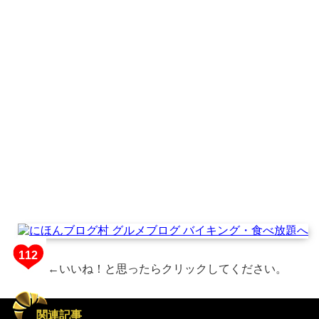
←いいね！と思ったらクリックしてください。
関連記事