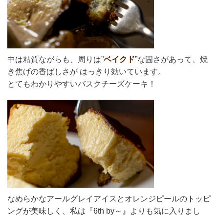
中は粘質ながらも、周りは”
ベイクド
”な固さがあって、焼
き焦げの香ばしさが はっきり効いています。
とてもわかりやすいバスクチーズケーキ！
なめらかなアールグレイアイスとオレンジピールのトッピ
ングが美味しく、私は『6th by～』よりも気に入りまし