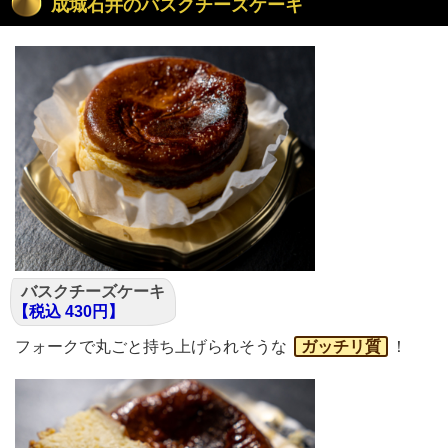
成城石井のバスクチーズケーキ
バスクチーズケーキ
【税込 430円】
フォークで丸ごと持ち上げられそうな
ガッチリ質
！