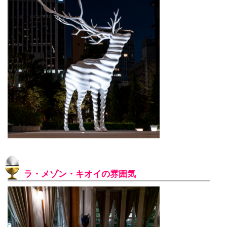
ラ・メゾン・キオイの雰囲気