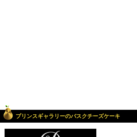
プリンスギャラリーのバスクチーズケーキ