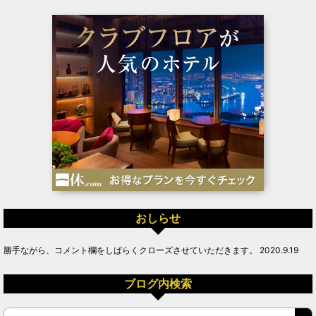
おしらせ
勝手ながら、コメント欄をしばらくクローズさせていただきます。 2020.9.19
ブログ内検索