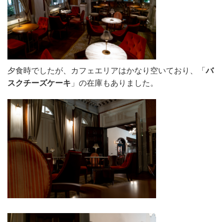
夕食時でしたが、カフェエリアはかなり空いており、「
バ
スクチーズケーキ
」の在庫もありました。