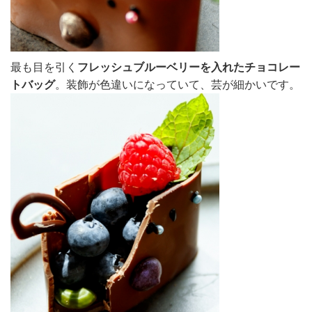
最も目を引く
フレッシュブルーベリーを入れたチョコレー
トバッグ
。装飾が色違いになっていて、芸が細かいです。