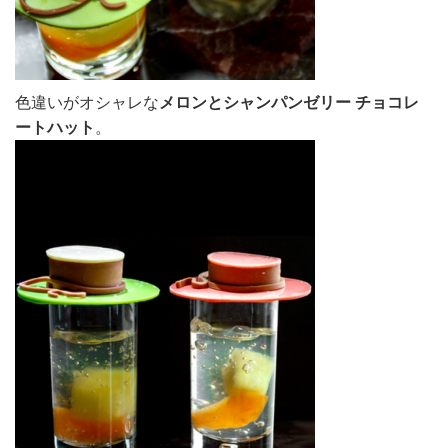
色違いがオシャレな
メロンとシャンパンゼリー チョコレ
ートハット
。