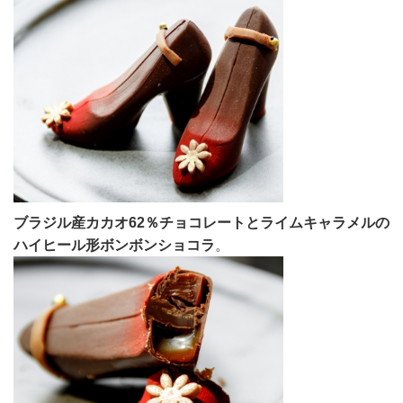
ブラジル産カカオ62％チョコレートとライムキャラメルの
ハイヒール形ボンボンショコラ
。