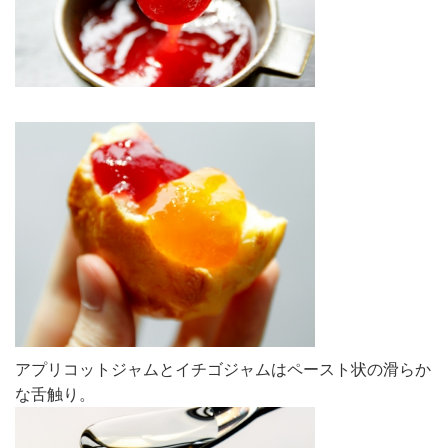
アプリコットジャムとイチゴジャムはペースト状の滑らか
な舌触り。