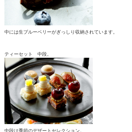
中には生ブルーベリーがぎっしり収納されています。
ティーセット 中段。
中段は季節のデザートセレクション。