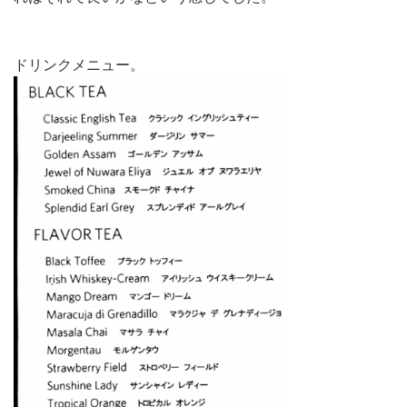
ドリンクメニュー。