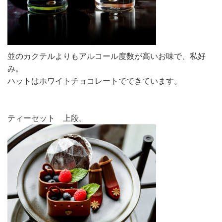
並のカクテルよりもアルコール度数が高いお味で、私好
み。
ハットはホワイトチョコレートでできています。
ティーセット 上段。