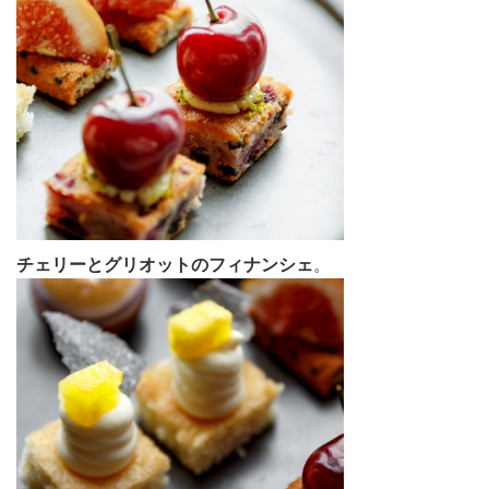
チェリーとグリオットのフィナンシェ
。