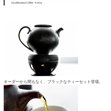
オーダーから間もなく、ブラックなティーセット登場。