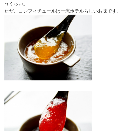
うくらい。
ただ、コンフィチュールは一流ホテルらしいお味です。