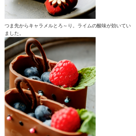
つま先からキャラメルとろ～り。ライムの酸味が効いてい
ました。