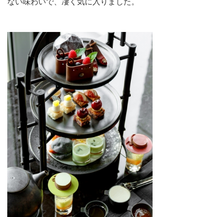
ない味わいで、凄く気に入りました。