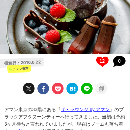
0
2016.6.22
投稿日：
アマン東京
アマン東京の33階にある『
ザ・ラウンジ by アマン
』のブ
ラックアフタヌーンティーへ行ってきました。当初は予約
3ヶ月待ちと言われていましたが、現在はブームも落ち着