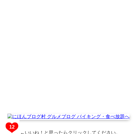
←いいね！と思ったらクリックしてください。