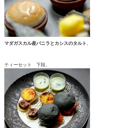
マダガスカル産バニラとカシスのタルト
。
ティーセット 下段。