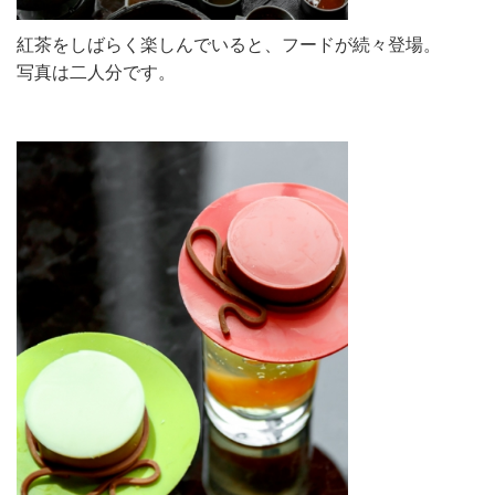
紅茶をしばらく楽しんでいると、フードが続々登場。
写真は二人分です。