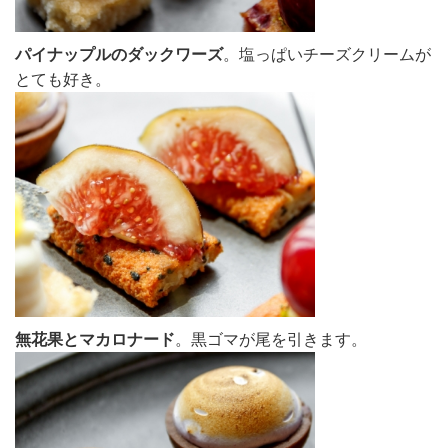
パイナップルのダックワーズ
。塩っぱいチーズクリームが
とても好き。
無花果とマカロナード
。黒ゴマが尾を引きます。