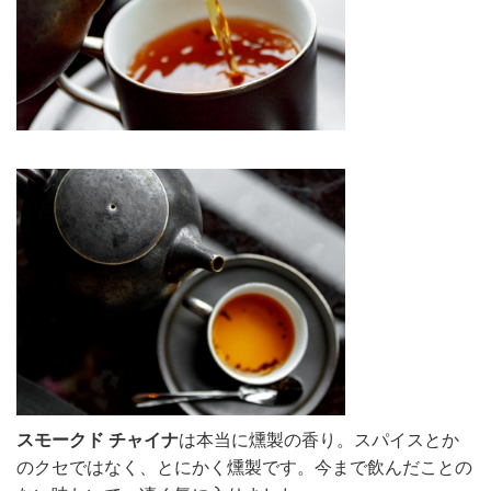
スモークド チャイナ
は本当に燻製の香り。スパイスとか
のクセではなく、とにかく燻製です。今まで飲んだことの